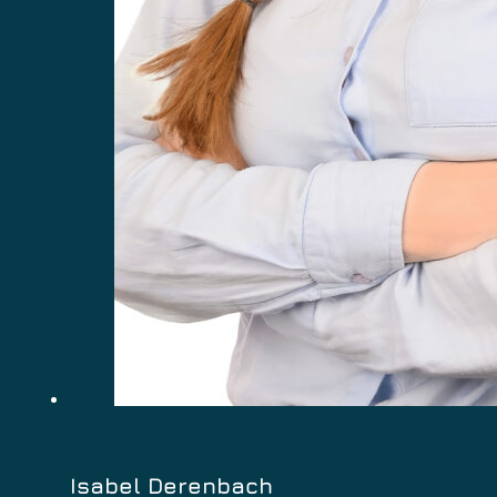
Isabel Derenbach