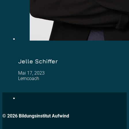
Jelle Schiffer
Mai 17, 2023
Lerncoach
© 2026 Bildungsinstitut Aufwind