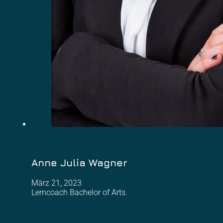
Anne Julia Wagner
März 21, 2023
Lerncoach Bachelor of Arts.