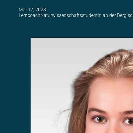
Mai 17, 2023
LerncoachNaturwissenschaftsstudentin an der Bergisch