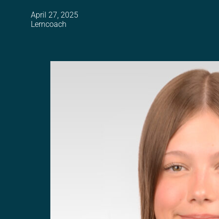
April 27, 2025
Lerncoach