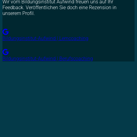
Wir vom Bildungsinstitut Aufwind freuen uns auf Ihr
Feedback. Veröffentlichen Sie doch eine Rezension in
unserem Profil.
Bildungsinstitut-Aufwind | Lerncoaching
Bildungsinstitut-Aufwind | Berufscoaching