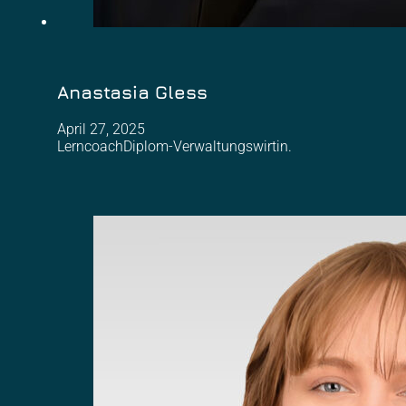
Anastasia Gless
April 27, 2025
LerncoachDiplom-Verwaltungswirtin.