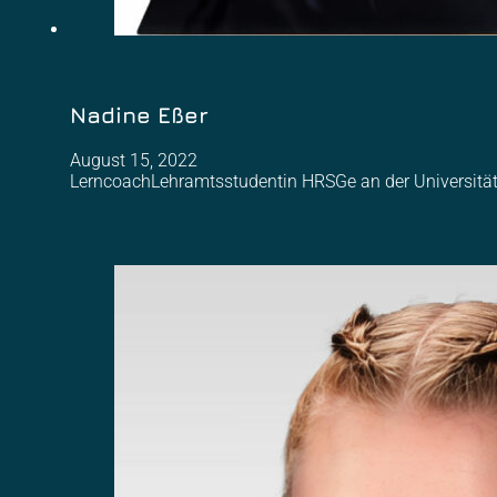
Nadine Eßer
August 15, 2022
LerncoachLehramtsstudentin HRSGe an der Universität