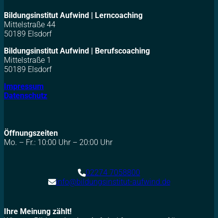
Bildungsinstitut Aufwind | Lerncoaching
Mittelstraße 44
50189 Elsdorf
Bildungsinstitut Aufwind | Berufscoaching
Mittelstraße 1
50189 Elsdorf
Impressum
Datenschutz
Öffnungszeiten
Mo. – Fr.: 10:00 Uhr – 20:00 Uhr
02274 7058800
info@bildungsinstitut-aufwind.de
Ihre Meinung zählt!