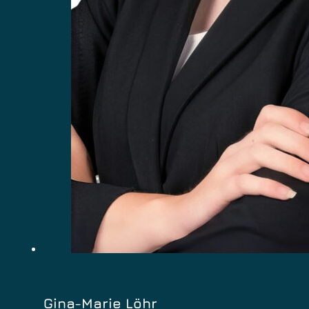
Gina-Marie Löhr