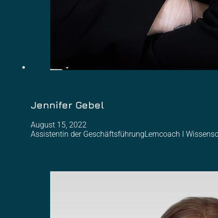
Jennifer Gebel
August 15, 2022
Assistentin der GeschäftsführungLerncoach I Wissenscha