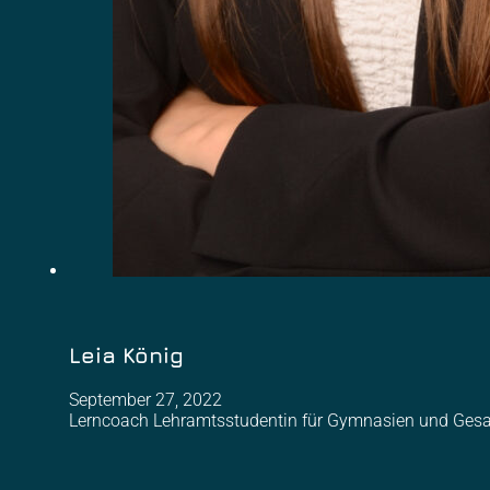
Leia König
September 27, 2022
Lerncoach Lehramtsstudentin für Gymnasien und Gesam