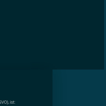
O), ist: