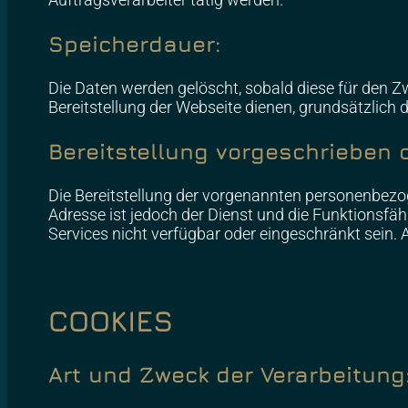
Speicherdauer:
Die Daten werden gelöscht, sobald diese für den Zwe
Bereitstellung der Webseite dienen, grundsätzlich de
Bereitstellung vorgeschrieben o
Die Bereitstellung der vorgenannten personenbezog
Adresse ist jedoch der Dienst und die Funktionsfä
Services nicht verfügbar oder eingeschränkt sein.
COOKIES
Art und Zweck der Verarbeitung