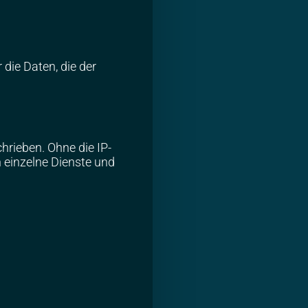
 die Daten, die der
hrieben. Ohne die IP-
 einzelne Dienste und