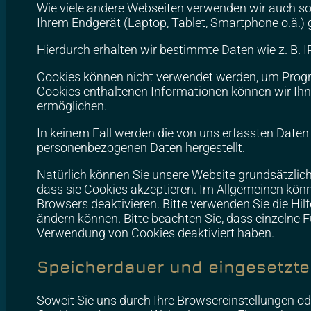
Wie viele andere Webseiten verwenden wir auch so 
Ihrem Endgerät (Laptop, Tablet, Smartphone o.ä.)
Hierdurch erhalten wir bestimmte Daten wie z. B. 
Cookies können nicht verwendet werden, um Progr
Cookies enthaltenen Informationen können wir Ihne
ermöglichen.
In keinem Fall werden die von uns erfassten Daten
personenbezogenen Daten hergestellt.
Natürlich können Sie unsere Website grundsätzlich
dass sie Cookies akzeptieren. Im Allgemeinen könn
Browsers deaktivieren. Bitte verwenden Sie die Hil
ändern können. Bitte beachten Sie, dass einzelne 
Verwendung von Cookies deaktiviert haben.
Speicherdauer und eingesetzte
Soweit Sie uns durch Ihre Browsereinstellungen 