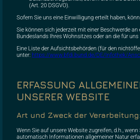
(Art. 20 DSGVO).
Sofern Sie uns eine Einwilligung erteilt haben, kön
Sie können sich jederzeit mit einer Beschwerde an
Bundeslands Ihres Wohnsitzes oder an die für uns 
Eine Liste der Aufsichtsbehörden (für den nichtöffe
unter:
https://www.bfdi.bund.de/DE/Infothek/Ansch
ERFASSUNG ALLGEMEINE
UNSERER WEBSITE
Art und Zweck der Verarbeitung
Wenn Sie auf unsere Website zugreifen, d.h., wenn 
automatisch Informationen allgemeiner Natur erfas