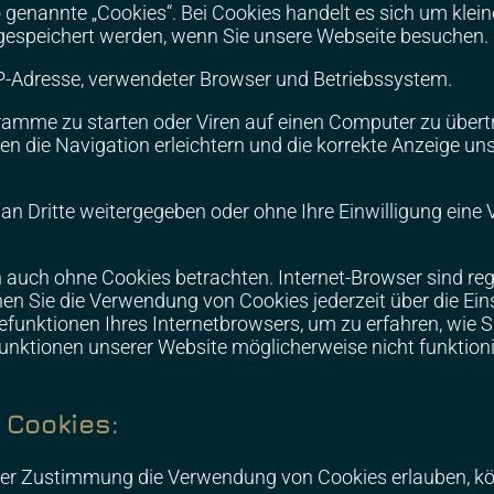
genannte „Cookies“. Bei Cookies handelt es sich um kleine
 gespeichert werden, wenn Sie unsere Webseite besuchen.
IP-Adresse, verwendeter Browser und Betriebssystem.
amme zu starten oder Viren auf einen Computer zu übert
n die Navigation erleichtern und die korrekte Anzeige un
 an Dritte weitergegeben oder ohne Ihre Einwilligung eine
 auch ohne Cookies betrachten. Internet-Browser sind reg
en Sie die Verwendung von Cookies jederzeit über die Ein
fefunktionen Ihres Internetbrowsers, um zu erfahren, wie S
Funktionen unserer Website möglicherweise nicht funktioni
 Cookies:
oder Zustimmung die Verwendung von Cookies erlauben, k