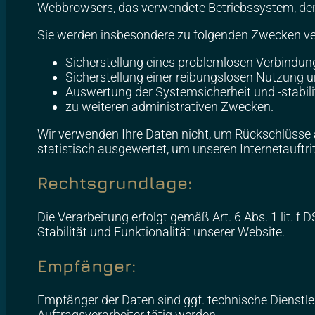
Webbrowsers, das verwendete Betriebssystem, den 
Sie werden insbesondere zu folgenden Zwecken ver
Sicherstellung eines problemlosen Verbindun
Sicherstellung einer reibungslosen Nutzung u
Auswertung der Systemsicherheit und -stabili
zu weiteren administrativen Zwecken.
Wir verwenden Ihre Daten nicht, um Rückschlüsse a
statistisch ausgewertet, um unseren Internetauftri
Rechtsgrundlage:
Die Verarbeitung erfolgt gemäß Art. 6 Abs. 1 lit. 
Stabilität und Funktionalität unserer Website.
Empfänger:
Empfänger der Daten sind ggf. technische Dienstlei
Auftragsverarbeiter tätig werden.