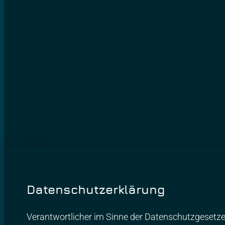
Datenschutzerklärung
Verantwortlicher im Sinne der Datenschutzgesetz